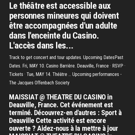
Le théâtre est accessible aux
personnes mineures qui doivent
être accompagnées d'un adulte
dans l'enceinte du Casino.
L'accès dans les...
Track to get concert and tour updates. Upcoming DatesPast
Dates. Fri, MAY 10. Casino Barrière. Deauville, France · RSVP ·
Tickets · Tue, MAY 14. Théâtre ... Upcoming performances -
The Jacques Offenbach Society
MAISSIAT @ THEATRE DU CASINO in
Deauville, France. Cet événement est
terminé. Découvrez-en d'autres : Sport à
Deauville Cette activité est encore
ouverte ? Aidez-nous à la mettre à jour