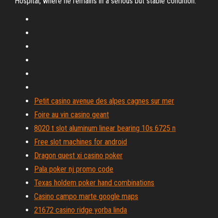
Hospital, where he remains in a serious but stable condition.
Petit casino avenue des alpes cagnes sur mer
Foire au vin casino geant
8020 t slot aluminum linear bearing 10s 6725 n
Free slot machines for android
Dragon quest xi casino poker
Pala poker nj promo code
Texas holdem poker hand combinations
Casino campo marte google maps
21672 casino ridge yorba linda