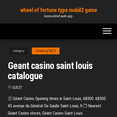
Skip
wheel of fortune type mobil2 game
to
kasinodmxf.web.app
the
content
Category
Wineberg78223
Geant casino saint louis
catalogue
By
GUEST
🕗 Géant Casino Opening times in Saint-Louis, 68300. 68300
45 avenue du Général De Gaulle Saint-Louis, fr.❒ Nearest
Géant Casino stores, Géant Casino Saint-Louis.